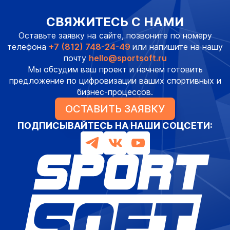
СВЯЖИТЕСЬ С НАМИ
Оставьте заявку на сайте, позвоните по номеру
телефона
+7 (812) 748-24-49
или напишите на нашу
почту
hello@sportsoft.ru
Мы обсудим ваш проект и начнем готовить
предложение по цифровизации ваших спортивных и
бизнес-процессов.
ОСТАВИТЬ ЗАЯВКУ
ПОДПИСЫВАЙТЕСЬ НА НАШИ СОЦСЕТИ: