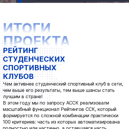
ИТОГИ
ПРОЕКТА
РЕЙТИНГ
СТУДЕНЧЕСКИХ
СПОРТИВНЫХ
КЛУБОВ
Чем активнее студенческий спортивный клуб в сети,
чем выше его результаты, тем выше шансы стать
лучшим в стране!
В этом году мы по запросу АССК реализовали
масштабный функционал Рейтингов ССК, который
формируется по сложной комбинации практически
100 критериев: часть из которых автоматизирована
полностью или частично, а оставшаяся часть