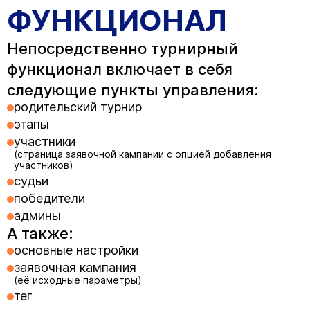
ФУНКЦИОНАЛ
Непосредственно турнирный
функционал включает в себя
следующие пункты управления:
родительский турнир
этапы
участники
(страница заявочной кампании с опцией добавления
участников)
судьи
победители
админы
А также:
основные настройки
заявочная кампания
(её исходные параметры)
тег