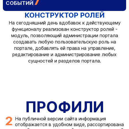
7
СОБЫТИЙ
КОНСТРУКТОР РОЛЕЙ
На сегодняшний день вдобавок к действующему
функционалу реализован конструктор ролей -
модуль, позволяющий администрации портала
создавать любую пользовательскую роль на
портале, добавлять ей права на управление,
редактирование и администрирование любых
сущностей и разделов портала.
ПРОФИЛИ
2
На публичной версии сайта информация
отображается в удобном виде, рассортирована