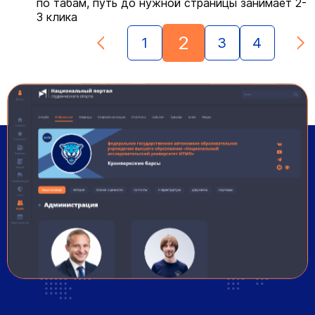
по табам, путь до нужной страницы занимает 2-
3 клика
2
1
3
4