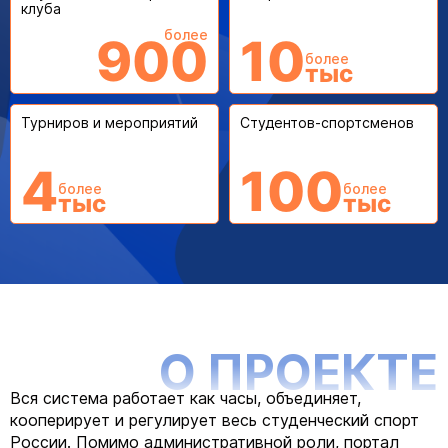
клуба
более
900
10
более
тыс
Турниров и мероприятий
Студентов-спортсменов
4
100
более
более
тыс
тыс
О ПРОЕКТЕ
Вся система работает как часы, объединяет,
кооперирует и регулирует весь студенческий спорт
России. Помимо административной роли, портал