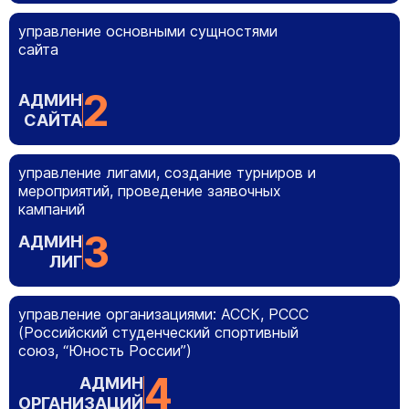
управление основными сущностями
сайта
2
АДМИН
САЙТА
управление лигами, создание турниров и
мероприятий, проведение заявочных
кампаний
3
АДМИН
ЛИГ
управление организациями: АССК, РССС
(Российский студенческий спортивный
союз, “Юность России”)
4
АДМИН
ОРГАНИЗАЦИЙ