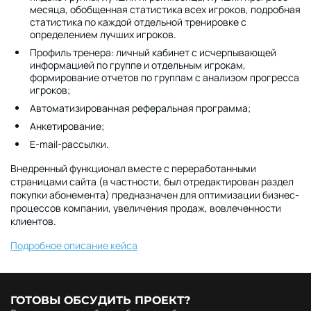
месяца, обобщенная статистика всех игроков, подробная
статистика по каждой отдельной тренировке с
определением лучших игроков.
Профиль тренера: личный кабинет с исчерпывающей
информацией по группе и отдельным игрокам,
формирование отчетов по группам с анализом прогресса
игроков;
Автоматизированная реферальная программа;
Анкетирование;
E-mail-рассылки.
Внедренный функционал вместе с переработанными
страницами сайта (в частности, был отредактирован раздел
покупки абонемента) предназначен для оптимизации бизнес-
процессов компании, увеличения продаж, вовлеченности
клиентов.
Подробное описание кейса
ГОТОВЫ ОБСУДИТЬ ПРОЕКТ?