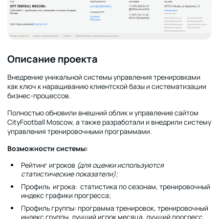
Описание проекта
Внедрение уникальной системы управления тренировками
как ключ к наращиванию клиентской базы и систематизации
бизнес-процессов.
Полностью обновили внешний облик и управление сайтом
CityFootball Moscow, а также разработали и внедрили систему
управления тренировочными программами.
Возможности системы:
Рейтинг игроков
(для оценки используются
статистические показатели);
Профиль игрока: статистика по сезонам, тренировочный
индекс графики прогресса;
Профиль группы: программа тренировок, тренировочный
индекс группы, лучший игрок месяца, лучший прогресс