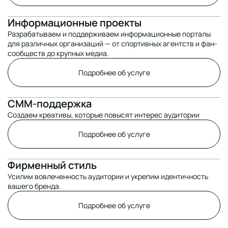
Информационные проекты
Разрабатываем и поддерживаем информационные порталы
для различных организаций — от спортивных агентств и фан-
сообществ до крупных медиа.
Подробнее об услуге
СММ-поддержка
Создаем креативы, которые повысят интерес аудитории
Подробнее об услуге
Фирменный стиль
Усилим вовлеченность аудитории и укрепим идентичность
вашего бренда.
Подробнее об услуге