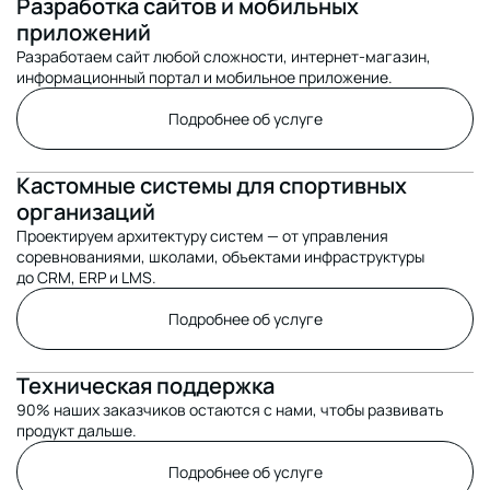
Разработка сайтов и мобильных
приложений
Разработаем сайт любой сложности, интернет-магазин,
информационный портал и мобильное приложение.
Подробнее об услуге
Кастомные системы для спортивных
организаций
Проектируем архитектуру систем — от управления
соревнованиями, школами, объектами инфраструктуры
до CRM, ERP и LMS.
Подробнее об услуге
Техническая поддержка
90% наших заказчиков остаются с нами, чтобы развивать
продукт дальше.
Подробнее об услуге