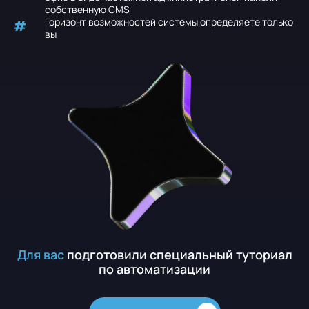
собственную CMS
Горизонт возможностей системы определяете только
вы
Для
вас
подготовили
специальный
туториал
по
автоматизации