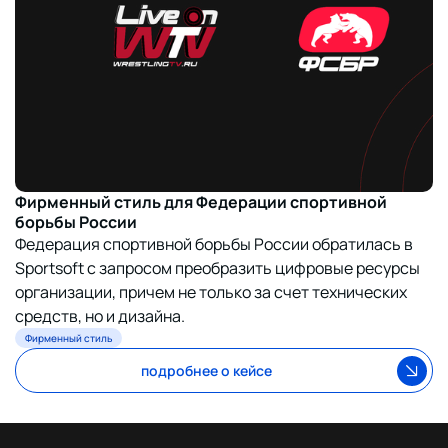
Фирменный стиль для Федерации спортивной
борьбы России
Федерация спортивной борьбы России обратилась в
Sportsoft с запросом преобразить цифровые ресурсы
организации, причем не только за счет технических
средств, но и дизайна.
Фирменный стиль
подробнее о кейсе