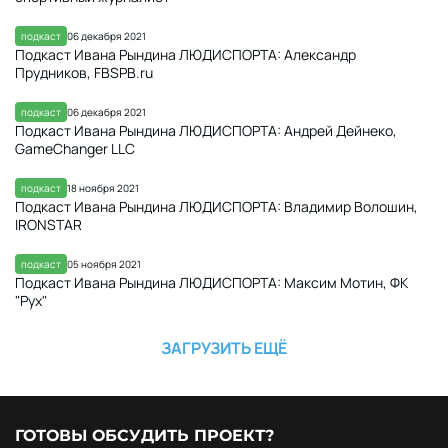
подкаст
06 декабря 2021
Подкаст Ивана Рындина ЛЮДИСПОРТА: Александр
Прудников, FBSPB.ru
подкаст
06 декабря 2021
Подкаст Ивана Рындина ЛЮДИСПОРТА: Андрей Дейнеко,
GameChanger LLC
подкаст
18 ноября 2021
Подкаст Ивана Рындина ЛЮДИСПОРТА: Владимир Волошин,
IRONSTAR
подкаст
05 ноября 2021
Подкаст Ивана Рындина ЛЮДИСПОРТА: Максим Мотин, ФК
"Рух"
ЗАГРУЗИТЬ ЕЩЁ
ГОТОВЫ ОБСУДИТЬ ПРОЕКТ?